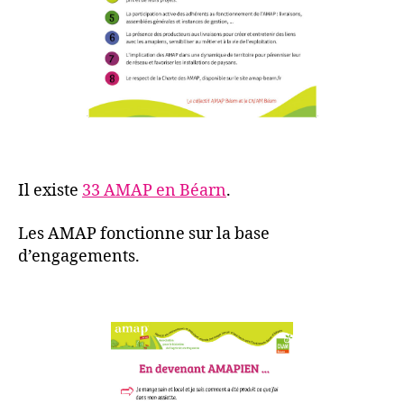
Il existe
33 AMAP en Béarn
.
Les AMAP fonctionne sur la base
d’engagements.