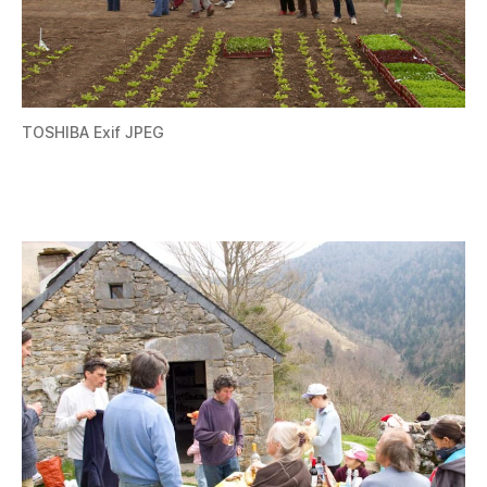
TOSHIBA Exif JPEG