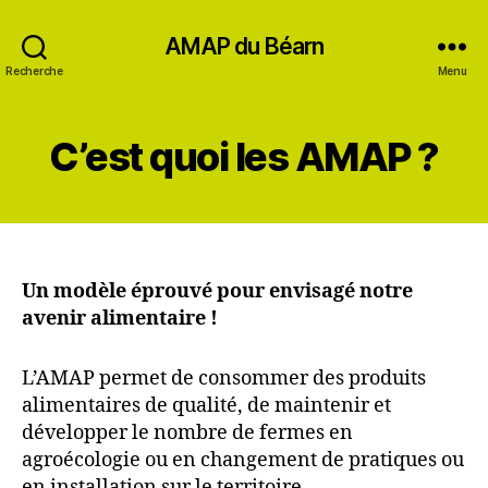
AMAP du Béarn
Recherche
Menu
C’est quoi les AMAP ?
Un modèle éprouvé pour envisagé notre
avenir alimentaire !
L’AMAP permet de consommer des produits
alimentaires de qualité, de maintenir et
développer le nombre de fermes en
agroécologie ou en changement de pratiques ou
en installation sur le territoire.