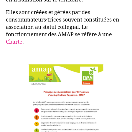
Elles sont créées et gérées par des
consommateurs·trices souvent constituées en
association au statut collégial. Le
fonctionnement des AMAP se réfère à une
Charte
.