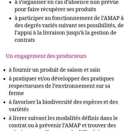
à s’organiser en cas d’absence non prévue
pour faire récupérer ses produits
à participer au fonctionnement de l’AMAP à
des degrés variés suivant ses possibilités, de
l’appui à la livraison jusqu’à la gestion de
contrats
Un engagement des producteurs
à fournir un produit de saison et sain
à pratiquer et/ou développer des pratiques
respectueuses de l’environnement sur sa
ferme
à favoriser la biodiversité des espèces et des
variétés
à livrer suivant les modalités définis dans le
contrat ou à prévenir l’AMAP et trouver des