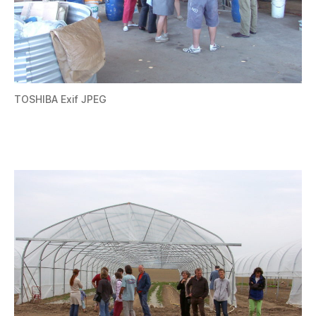
TOSHIBA Exif JPEG