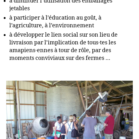
à diminuer l’utilisation des emballages
jetables
à participer à l’éducation au goût, à
l’agriculture, à l’environnement
à développer le lien social sur son lieu de
livraison par l’implication de tous·tes les
amapiens·ennes à tour de rôle, par des
moments conviviaux sur des fermes …