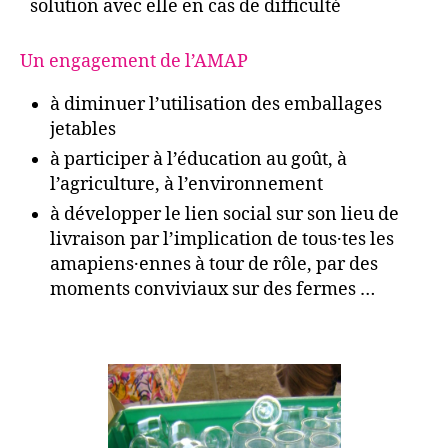
solution avec elle en cas de difficulté
Un engagement de l’AMAP
à diminuer l’utilisation des emballages
jetables
à participer à l’éducation au goût, à
l’agriculture, à l’environnement
à développer le lien social sur son lieu de
livraison par l’implication de tous·tes les
amapiens·ennes à tour de rôle, par des
moments conviviaux sur des fermes …