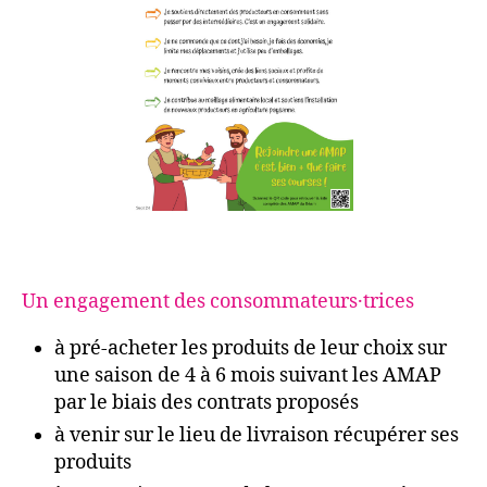
Un engagement des consommateurs·trices
à pré-acheter les produits de leur choix sur
une saison de 4 à 6 mois suivant les AMAP
par le biais des contrats proposés
à venir sur le lieu de livraison récupérer ses
produits