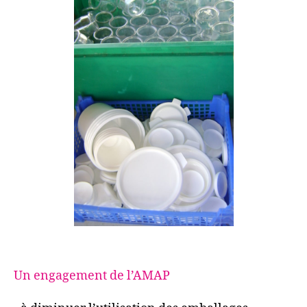
Un engagement de l’AMAP